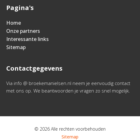
Pagina's
Home
Onze partners
Interessante links
Sitemap
Contactgegevens
Via info @ broekemanielsen.nl neem je eenvoudig contact
met ons op. We beantwoorden je vragen zo snel mogelijk.
© 2026 Alle rechten voorbehouden
Sitemap