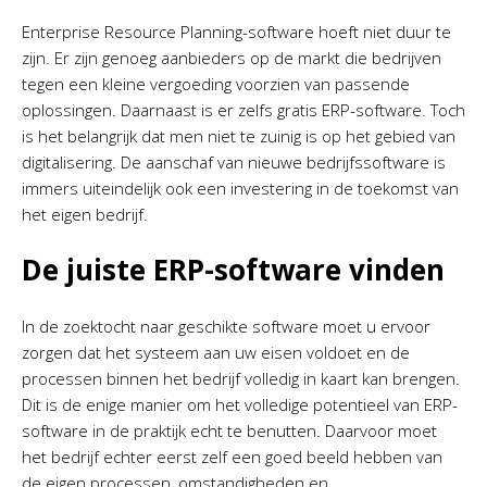
Enterprise Resource Planning-software hoeft niet duur te
zijn. Er zijn genoeg aanbieders op de markt die bedrijven
tegen een kleine vergoeding voorzien van passende
oplossingen. Daarnaast is er zelfs gratis ERP-software. Toch
is het belangrijk dat men niet te zuinig is op het gebied van
digitalisering. De aanschaf van nieuwe bedrijfssoftware is
immers uiteindelijk ook een investering in de toekomst van
het eigen bedrijf.
De juiste ERP-software vinden
In de zoektocht naar geschikte software moet u ervoor
zorgen dat het systeem aan uw eisen voldoet en de
processen binnen het bedrijf volledig in kaart kan brengen.
Dit is de enige manier om het volledige potentieel van ERP-
software in de praktijk echt te benutten. Daarvoor moet
het bedrijf echter eerst zelf een goed beeld hebben van
de eigen processen, omstandigheden en