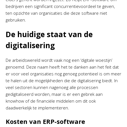
bedrijven een significant concurrentievoordeel te geven,
ten opzichte van organisaties die deze software niet
gebruiken.
De huidige staat van de
digitalisering
De arbeidswereld wordt vaak nog een ‘digitale woestijn’
genoemd. Deze naam heeft het te danken aan het feit dat
er voor veel organisaties nog genoeg potentieel is om meer
te halen uit de mogelijkheden die de digitalisering biedt. In
veel sectoren kunnen nagenoeg alle processen
gedigitaliseerd worden, maar is er een gebrek aan
knowhow of de financiële middelen om dit ook
daadwerkelijk te implementeren.
Kosten van ERP-software