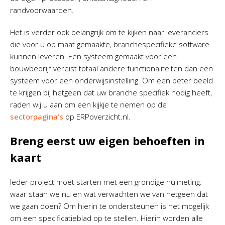
randvoorwaarden.
Het is verder ook belangrijk om te kijken naar leveranciers
die voor u op maat gemaakte, branchespecifieke software
kunnen leveren. Een systeem gemaakt voor een
bouwbedrijf vereist totaal andere functionaliteiten dan een
systeem voor een onderwijsinstelling. Om een beter beeld
te krijgen bij hetgeen dat uw branche specifiek nodig heeft,
raden wij u aan om een kijkje te nemen op de
sectorpagina’s
op ERPoverzicht.nl.
Breng eerst uw eigen behoeften in
kaart
Ieder project moet starten met een grondige nulmeting:
waar staan we nu en wat verwachten we van hetgeen dat
we gaan doen? Om hierin te ondersteunen is het mogelijk
om een specificatieblad op te stellen. Hierin worden alle