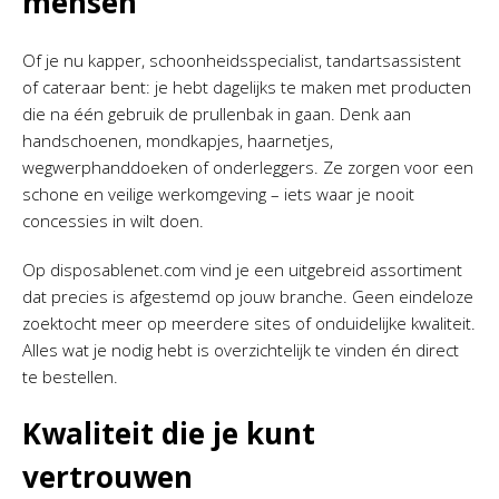
mensen
Of je nu kapper, schoonheidsspecialist, tandartsassistent
of cateraar bent: je hebt dagelijks te maken met producten
die na één gebruik de prullenbak in gaan. Denk aan
handschoenen, mondkapjes, haarnetjes,
wegwerphanddoeken of onderleggers. Ze zorgen voor een
schone en veilige werkomgeving – iets waar je nooit
concessies in wilt doen.
Op disposablenet.com vind je een uitgebreid assortiment
dat precies is afgestemd op jouw branche. Geen eindeloze
zoektocht meer op meerdere sites of onduidelijke kwaliteit.
Alles wat je nodig hebt is overzichtelijk te vinden én direct
te bestellen.
Kwaliteit die je kunt
vertrouwen