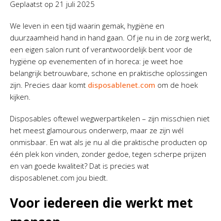
Geplaatst op
21 juli 2025
We leven in een tijd waarin gemak, hygiëne en
duurzaamheid hand in hand gaan. Of je nu in de zorg werkt,
een eigen salon runt of verantwoordelijk bent voor de
hygiëne op evenementen of in horeca: je weet hoe
belangrijk betrouwbare, schone en praktische oplossingen
zijn. Precies daar komt
disposablenet.com
om de hoek
kijken.
Disposables oftewel wegwerpartikelen – zijn misschien niet
het meest glamourous onderwerp, maar ze zijn wél
onmisbaar. En wat als je nu al die praktische producten op
één plek kon vinden, zonder gedoe, tegen scherpe prijzen
en van goede kwaliteit? Dat is precies wat
disposablenet.com jou biedt.
Voor iedereen die werkt met