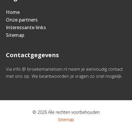
Home
Onze partners
Interessante links
Sitemap
Contactgegevens
Via info @ broekemanielsen.nl neem je eenvoudig contact
met ons op. We beantwoorden je vragen zo snel mogelijk.
© 2026 Alle rechten voorbehouden
Sitemap