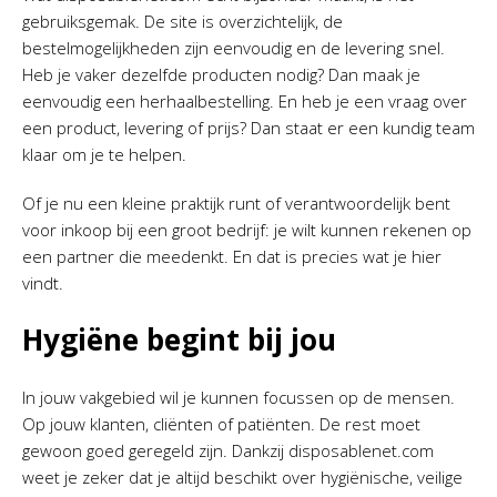
gebruiksgemak. De site is overzichtelijk, de
bestelmogelijkheden zijn eenvoudig en de levering snel.
Heb je vaker dezelfde producten nodig? Dan maak je
eenvoudig een herhaalbestelling. En heb je een vraag over
een product, levering of prijs? Dan staat er een kundig team
klaar om je te helpen.
Of je nu een kleine praktijk runt of verantwoordelijk bent
voor inkoop bij een groot bedrijf: je wilt kunnen rekenen op
een partner die meedenkt. En dat is precies wat je hier
vindt.
Hygiëne begint bij jou
In jouw vakgebied wil je kunnen focussen op de mensen.
Op jouw klanten, cliënten of patiënten. De rest moet
gewoon goed geregeld zijn. Dankzij disposablenet.com
weet je zeker dat je altijd beschikt over hygiënische, veilige