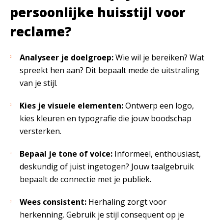
persoonlijke huisstijl voor
reclame?
Analyseer je doelgroep:
Wie wil je bereiken? Wat
spreekt hen aan? Dit bepaalt mede de uitstraling
van je stijl.
Kies je visuele elementen:
Ontwerp een logo,
kies kleuren en typografie die jouw boodschap
versterken.
Bepaal je tone of voice:
Informeel, enthousiast,
deskundig of juist ingetogen? Jouw taalgebruik
bepaalt de connectie met je publiek.
Wees consistent:
Herhaling zorgt voor
herkenning. Gebruik je stijl consequent op je