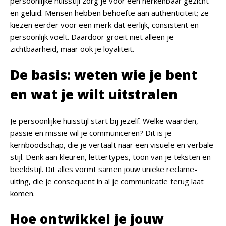
persoonlijke huisstijl zorg je voor een herkenbaar gezicht
en geluid. Mensen hebben behoefte aan authenticiteit; ze
kiezen eerder voor een merk dat eerlijk, consistent en
persoonlijk voelt. Daardoor groeit niet alleen je
zichtbaarheid, maar ook je loyaliteit.
De basis: weten wie je bent
en wat je wilt uitstralen
Je persoonlijke huisstijl start bij jezelf. Welke waarden,
passie en missie wil je communiceren? Dit is je
kernboodschap, die je vertaalt naar een visuele en verbale
stijl. Denk aan kleuren, lettertypes, toon van je teksten en
beeldstijl. Dit alles vormt samen jouw unieke reclame-
uiting, die je consequent in al je communicatie terug laat
komen.
Hoe ontwikkel je jouw