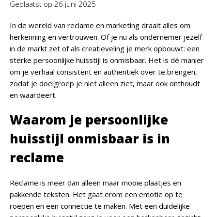
Geplaatst op
26 juni 2025
In de wereld van reclame en marketing draait alles om
herkenning en vertrouwen. Of je nu als ondernemer jezelf
in de markt zet of als creatieveling je merk opbouwt: een
sterke persoonlijke huisstijl is onmisbaar. Het is dé manier
om je verhaal consistent en authentiek over te brengen,
zodat je doelgroep je niet alleen ziet, maar ook onthoudt
en waardeert.
Waarom je persoonlijke
huisstijl onmisbaar is in
reclame
Reclame is meer dan alleen maar mooie plaatjes en
pakkende teksten. Het gaat erom een emotie op te
roepen en een connectie te maken. Met een duidelijke