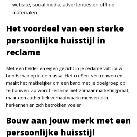
website, social media, advertenties en offline
materialen.
Het voordeel van een sterke
persoonlijke huisstijl in
reclame
Met een helder en eigen gezicht in je reclame valt jouw
boodschap op in de massa. Het creëert vertrouwen en
maakt het makkelijker om een band met je doelgroep op
te bouwen. Zo wordt reclame niet zomaar marketingpraat,
maar een authentiek verhaal waarin mensen zich
herkennen en zich betrokken voelen.
Bouw aan jouw merk met een
persoonlijke huisstijl