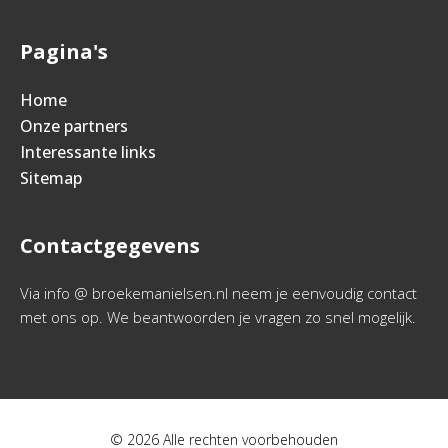
Pagina's
Home
Onze partners
Interessante links
Sitemap
Contactgegevens
Via info @ broekemanielsen.nl neem je eenvoudig contact
met ons op. We beantwoorden je vragen zo snel mogelijk.
© 2026 Alle rechten voorbehouden