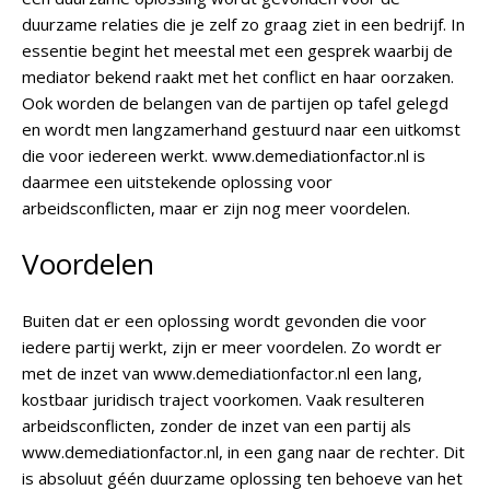
duurzame relaties die je zelf zo graag ziet in een bedrijf. In
essentie begint het meestal met een gesprek waarbij de
mediator bekend raakt met het conflict en haar oorzaken.
Ook worden de belangen van de partijen op tafel gelegd
en wordt men langzamerhand gestuurd naar een uitkomst
die voor iedereen werkt. www.demediationfactor.nl is
daarmee een uitstekende oplossing voor
arbeidsconflicten, maar er zijn nog meer voordelen.
Voordelen
Buiten dat er een oplossing wordt gevonden die voor
iedere partij werkt, zijn er meer voordelen. Zo wordt er
met de inzet van www.demediationfactor.nl een lang,
kostbaar juridisch traject voorkomen. Vaak resulteren
arbeidsconflicten, zonder de inzet van een partij als
www.demediationfactor.nl, in een gang naar de rechter. Dit
is absoluut géén duurzame oplossing ten behoeve van het